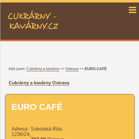
cukrárny a kavárny CZ
Kde jsem:
Cukrárny a kavárny
>>
Ostrava
>>
EURO CAFÉ
Cukrárny a kavárny
Ostrava
EURO CAFÉ
Adresa:
Sokolská třída
1236/24,