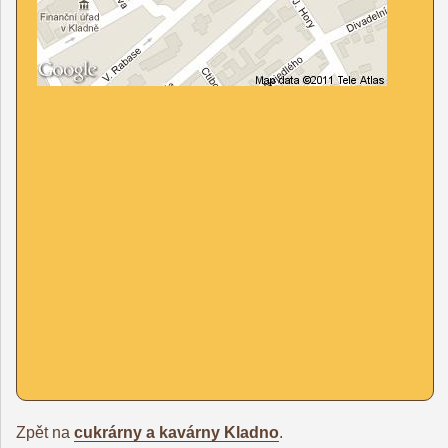
Zpět na
cukrárny a kavárny Kladno
.